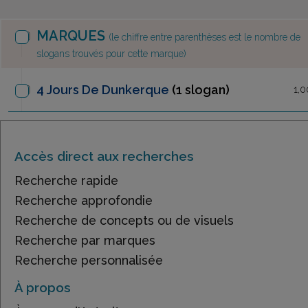
MARQUES
(le chiffre entre parenthèses est le nombre de
slogans trouvés pour cette marque)
4 Jours De Dunkerque
(1 slogan)
1,0
Accès direct aux recherches
Recherche rapide
Recherche approfondie
Recherche de concepts ou de visuels
Recherche par marques
Recherche personnalisée
À propos