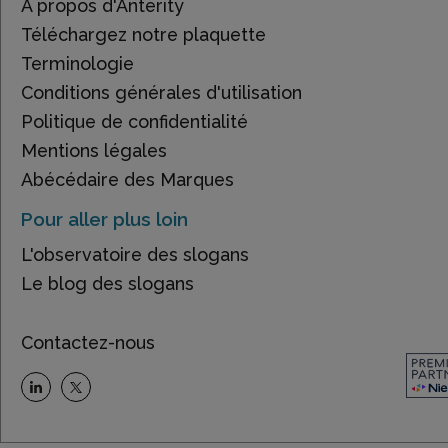
À propos d'Anterity
Téléchargez notre plaquette
Terminologie
Conditions générales d'utilisation
Politique de confidentialité
Mentions légales
Abécédaire des Marques
Pour aller plus loin
L'observatoire des slogans
Le blog des slogans
Contactez-nous