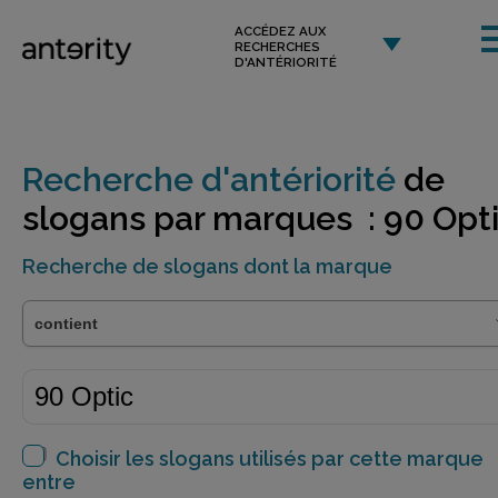
ACCÉDEZ AUX
RECHERCHES
D'ANTÉRIORITÉ
Recherche d'antériorité
de
slogans par marques : 90 Opt
Recherche de slogans dont la marque
Choisir les slogans utilisés par cette marque
entre