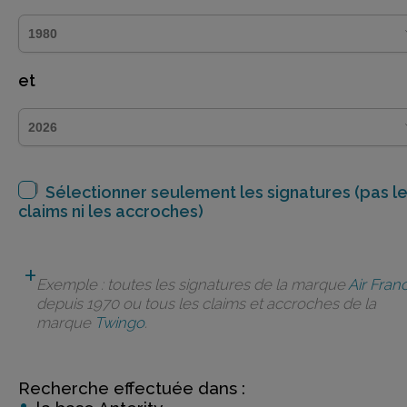
et
Sélectionner seulement les signatures (pas l
claims ni les accroches)
Exemple : toutes les signatures de la marque
Air Fran
depuis 1970 ou tous les claims et accroches de la
marque
Twingo
.
Recherche effectuée dans :