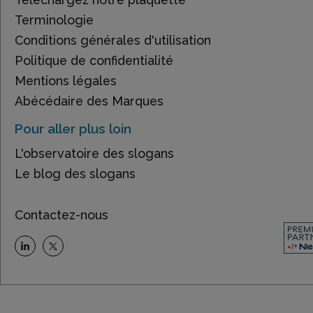
Terminologie
Conditions générales d'utilisation
Politique de confidentialité
Mentions légales
Abécédaire des Marques
Pour aller plus loin
L'observatoire des slogans
Le blog des slogans
Contactez-nous