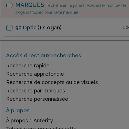
MARQUES
(le chiffre entre parenthèses est le nombre de
slogans trouvés pour cette marque)
90 Optic
(1 slogan)
1,0
Accès direct aux recherches
Recherche rapide
Recherche approfondie
Recherche de concepts ou de visuels
Recherche par marques
Recherche personnalisée
À propos
À propos d'Anterity
Téléchargez notre plaquette