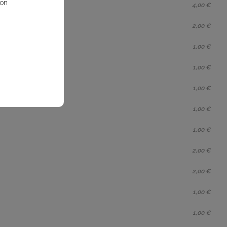
bon
4,00 €
2,00 €
1,00 €
1,00 €
1,00 €
1,00 €
1,00 €
2,00 €
2,00 €
1,00 €
1,00 €