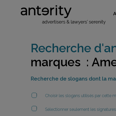
Recherche d'an
marques : Ame
Recherche de slogans dont la m
Choisir les slogans utilisés par cette
Sélectionner seulement les signatures 