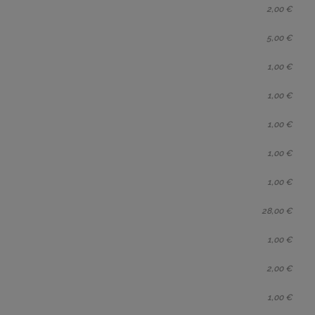
2,00 €
5,00 €
1,00 €
1,00 €
1,00 €
1,00 €
1,00 €
28,00 €
1,00 €
2,00 €
1,00 €