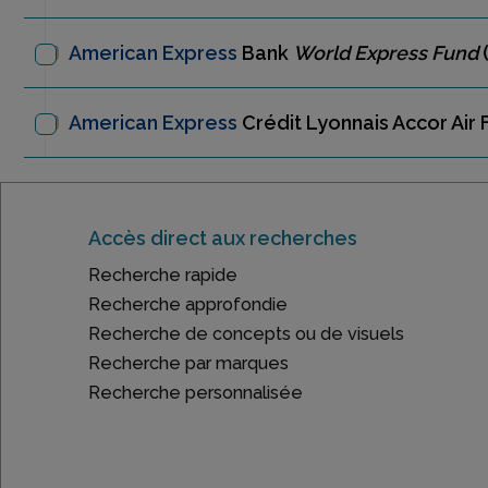
American Express
Bank
World Express Fund
(
American Express
Crédit Lyonnais Accor Air
Accès direct aux recherches
Recherche rapide
Recherche approfondie
Recherche de concepts ou de visuels
Recherche par marques
Recherche personnalisée