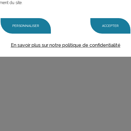
ment du site.
PERSONNALISER
ACCEPTER
En savoir plus sur notre politique de confidentialité