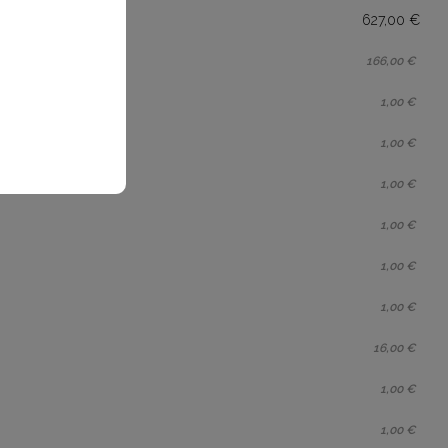
627,00 €
166,00 €
1,00 €
1,00 €
1,00 €
1,00 €
1,00 €
1,00 €
16,00 €
1,00 €
1,00 €