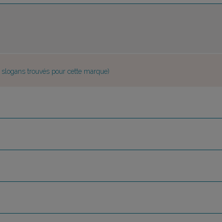
e slogans trouvés pour cette marque)