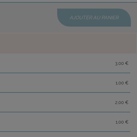
AJOUTER AU PANIER
3,00 €
1,00 €
2,00 €
1,00 €