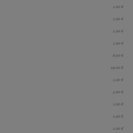
1,00 €
1,00 €
1,00 €
1,00 €
6,00 €
29,00 €
1,00 €
3,00 €
1,00 €
1,00 €
1,00 €