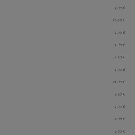
1,00 €
10,00 €
1,00 €
1,00 €
1,00 €
1,00 €
21,00 €
1,00 €
1,00 €
1,00 €
1,00 €