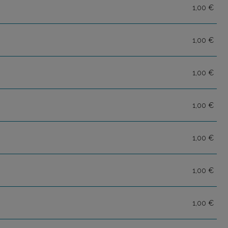
1,00 €
1,00 €
1,00 €
1,00 €
1,00 €
1,00 €
1,00 €