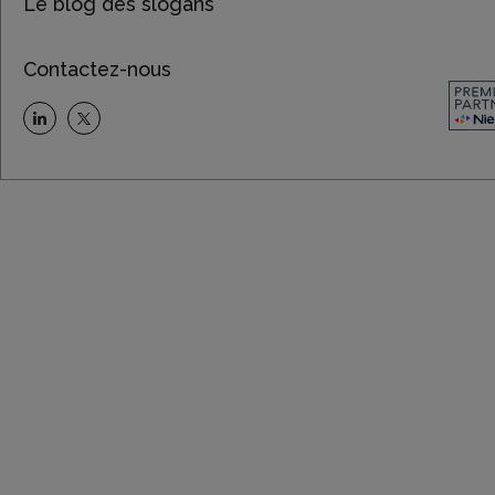
Le blog des slogans
Contactez-nous