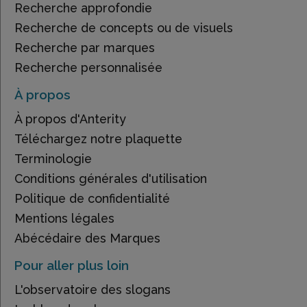
Recherche approfondie
Recherche de concepts ou de visuels
Recherche par marques
Recherche personnalisée
À propos
À propos d'Anterity
Téléchargez notre plaquette
Terminologie
Conditions générales d'utilisation
Politique de confidentialité
Mentions légales
Abécédaire des Marques
Pour aller plus loin
L'observatoire des slogans