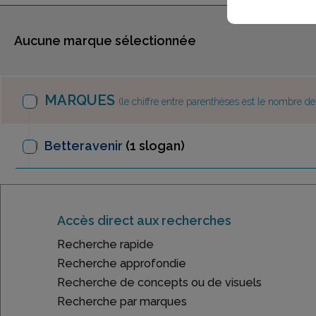
Aucune marque sélectionnée
MARQUES
(le chiffre entre parenthèses est le nombre d
Betteravenir
(1 slogan)
Accès direct aux recherches
Recherche rapide
Recherche approfondie
Recherche de concepts ou de visuels
Recherche par marques