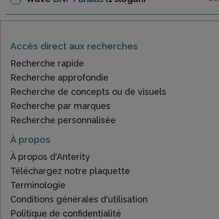
Accès direct aux recherches
Recherche rapide
Recherche approfondie
Recherche de concepts ou de visuels
Recherche par marques
Recherche personnalisée
À propos
À propos d'Anterity
Téléchargez notre plaquette
Terminologie
Conditions générales d'utilisation
Politique de confidentialité