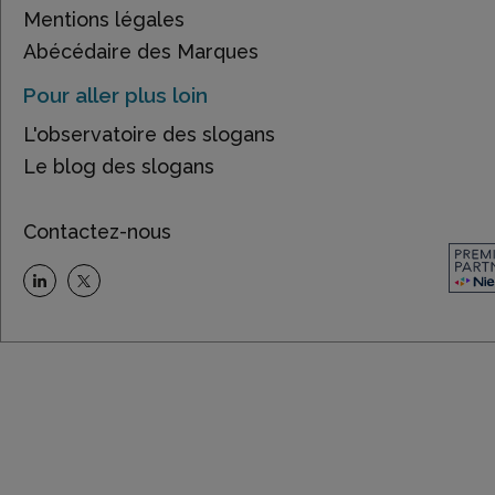
Mentions légales
Abécédaire des Marques
Pour aller plus loin
L'observatoire des slogans
Le blog des slogans
Contactez-nous