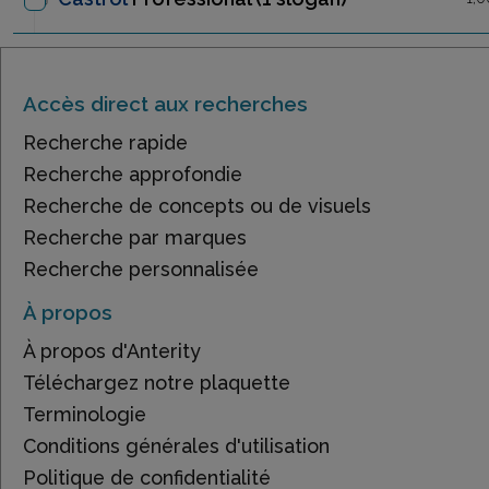
Accès direct aux recherches
Recherche rapide
Recherche approfondie
Recherche de concepts ou de visuels
Recherche par marques
Recherche personnalisée
À propos
À propos d'Anterity
Téléchargez notre plaquette
Terminologie
Conditions générales d'utilisation
Politique de confidentialité