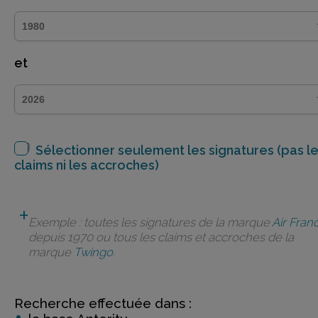
et
Sélectionner seulement les signatures (pas l
claims ni les accroches)
Exemple : toutes les signatures de la marque
Air Fran
depuis 1970 ou tous les claims et accroches de la
marque
Twingo
.
Recherche effectuée dans :