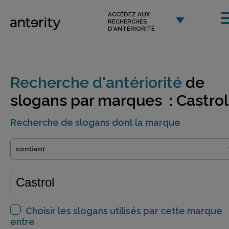
ACCÉDEZ AUX
RECHERCHES
D'ANTÉRIORITÉ
Recherche d'antériorité
de
slogans par marques : Castrol
Recherche de slogans dont la marque
Choisir les slogans utilisés par cette marque
entre