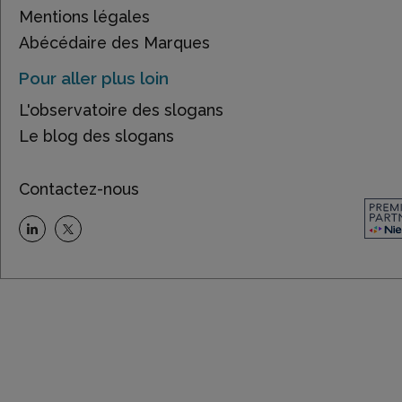
Mentions légales
Abécédaire des Marques
Pour aller plus loin
L'observatoire des slogans
Le blog des slogans
Contactez-nous