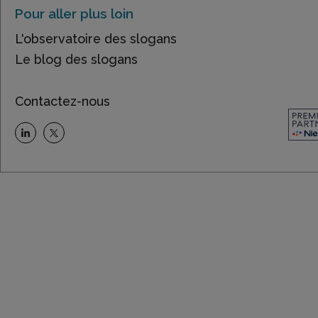
Pour aller plus loin
L'observatoire des slogans
Le blog des slogans
Contactez-nous