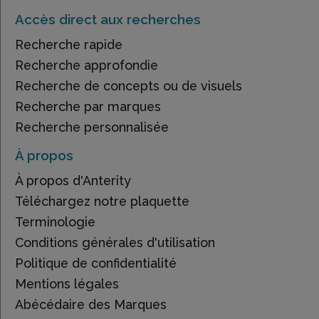
Accès direct aux recherches
Recherche rapide
Recherche approfondie
Recherche de concepts ou de visuels
Recherche par marques
Recherche personnalisée
À propos
À propos d'Anterity
Téléchargez notre plaquette
Terminologie
Conditions générales d'utilisation
Politique de confidentialité
Mentions légales
Abécédaire des Marques