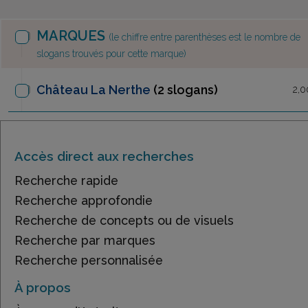
MARQUES
(le chiffre entre parenthèses est le nombre de
slogans trouvés pour cette marque)
Château La Nerthe
(2 slogans)
2,0
Accès direct aux recherches
Recherche rapide
Recherche approfondie
Recherche de concepts ou de visuels
Recherche par marques
Recherche personnalisée
À propos