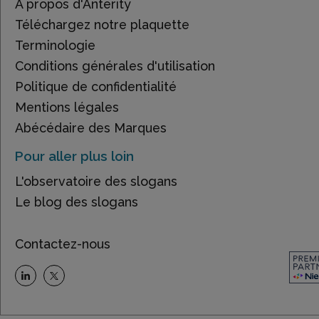
À propos d'Anterity
Téléchargez notre plaquette
Terminologie
Conditions générales d'utilisation
Politique de confidentialité
Mentions légales
Abécédaire des Marques
Pour aller plus loin
L'observatoire des slogans
Le blog des slogans
Contactez-nous