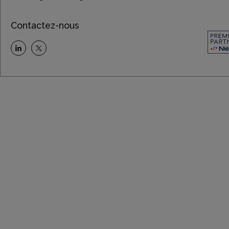
Contactez-nous