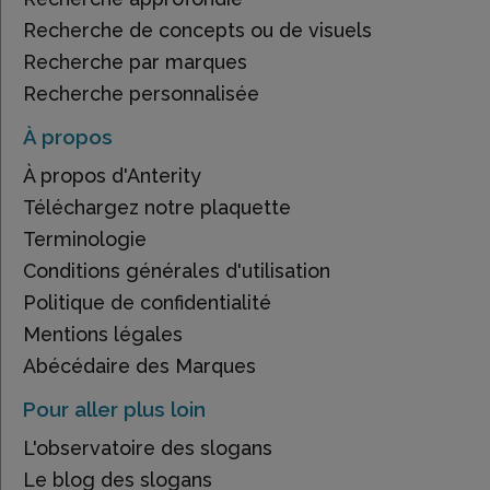
Recherche de concepts ou de visuels
Recherche par marques
Recherche personnalisée
À propos
À propos d'Anterity
Téléchargez notre plaquette
Terminologie
Conditions générales d'utilisation
Politique de confidentialité
Mentions légales
Abécédaire des Marques
Pour aller plus loin
L'observatoire des slogans
Le blog des slogans