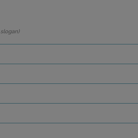
 slogan)