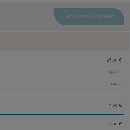
AJOUTER AU PANIER
26,00 €
25,00 €
1,00 €
3,00 €
1,00 €