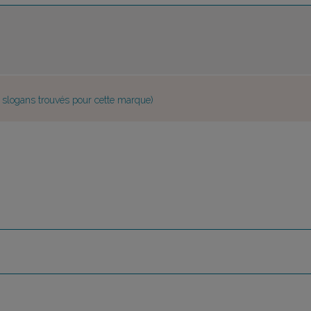
e slogans trouvés pour cette marque)