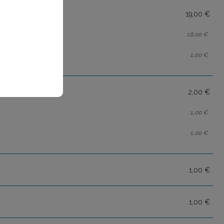
19,00 €
18,00 €
1,00 €
2,00 €
1,00 €
1,00 €
1,00 €
1,00 €