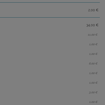
2,00 €
34,00 €
11,00 €
1,00 €
1,00 €
6,00 €
1,00 €
1,00 €
3,00 €
1,00 €