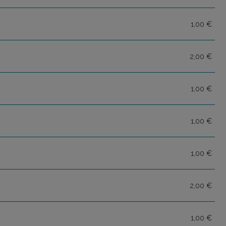
1,00 €
2,00 €
1,00 €
1,00 €
1,00 €
2,00 €
1,00 €