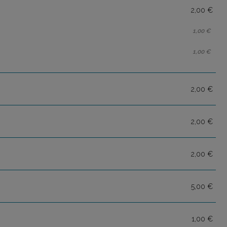
2,00 €
1,00 €
1,00 €
2,00 €
2,00 €
2,00 €
5,00 €
1,00 €