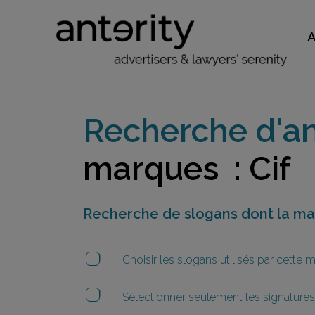
Recherche d'an
marques : Cif
Recherche de slogans dont la m
Choisir les slogans utilisés par cette
Sélectionner seulement les signatures 