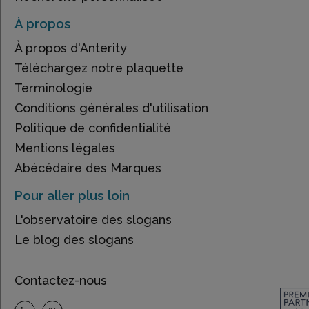
À propos
À propos d'Anterity
Téléchargez notre plaquette
Terminologie
Conditions générales d'utilisation
Politique de confidentialité
Mentions légales
Abécédaire des Marques
Pour aller plus loin
L'observatoire des slogans
Le blog des slogans
Contactez-nous