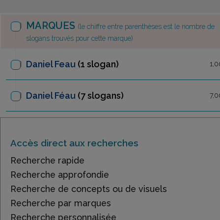
MARQUES
(le chiffre entre parenthèses est le nombre de
slogans trouvés pour cette marque)
Daniel Feau
(1 slogan)
1,0
Daniel Féau
(7 slogans)
7,0
Accès direct aux recherches
Recherche rapide
Recherche approfondie
Recherche de concepts ou de visuels
Recherche par marques
Recherche personnalisée