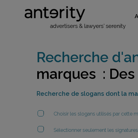
Recherche d'an
marques : Des
Recherche de slogans dont la m
Choisir les slogans utilisés par cette
Sélectionner seulement les signatures 