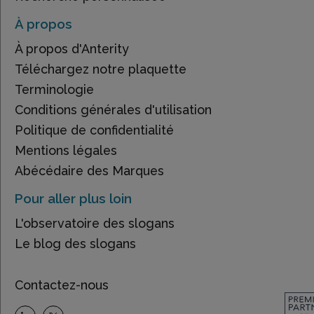
À propos
À propos d'Anterity
Téléchargez notre plaquette
Terminologie
Conditions générales d'utilisation
Politique de confidentialité
Mentions légales
Abécédaire des Marques
Pour aller plus loin
L'observatoire des slogans
Le blog des slogans
Contactez-nous