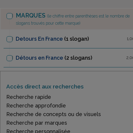
MARQUES
(le chiffre entre parenthèses est le nombre de
slogans trouvés pour cette marque)
Detours En France
(1 slogan)
1,0
Détours en France
(2 slogans)
2,0
Accès direct aux recherches
Recherche rapide
Recherche approfondie
Recherche de concepts ou de visuels
Recherche par marques
Recherche personnalisée