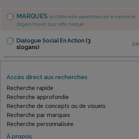
MARQUES
(le chiffre entre parenthèses est le nombre de
slogans trouvés pour cette marque)
Dialogue Social En Action
(3
3,0
slogans)
Accès direct aux recherches
Recherche rapide
Recherche approfondie
Recherche de concepts ou de visuels
Recherche par marques
Recherche personnalisée
À propos