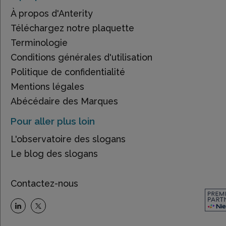
À propos d'Anterity
Téléchargez notre plaquette
Terminologie
Conditions générales d'utilisation
Politique de confidentialité
Mentions légales
Abécédaire des Marques
Pour aller plus loin
L'observatoire des slogans
Le blog des slogans
Contactez-nous