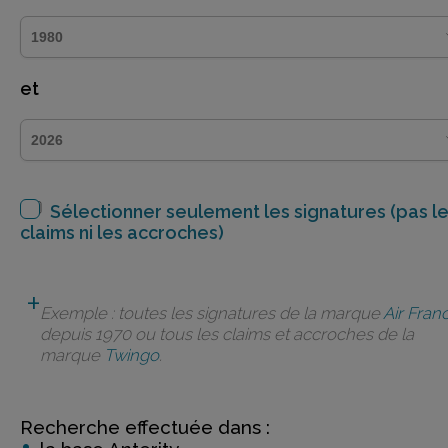
et
Sélectionner seulement les signatures (pas l
claims ni les accroches)
Exemple : toutes les signatures de la marque
Air Fran
depuis 1970 ou tous les claims et accroches de la
marque
Twingo
.
Recherche effectuée dans :