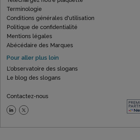
Terminologie
Conditions générales d'utilisation
Politique de confidentialité
Mentions légales
Abécédaire des Marques
Pour aller plus loin
L'observatoire des slogans
Le blog des slogans
Contactez-nous