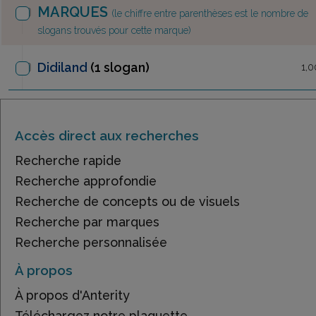
MARQUES
(le chiffre entre parenthèses est le nombre de
slogans trouvés pour cette marque)
Didiland
(1 slogan)
1,0
Accès direct aux recherches
Recherche rapide
Recherche approfondie
Recherche de concepts ou de visuels
Recherche par marques
Recherche personnalisée
À propos
À propos d'Anterity
Téléchargez notre plaquette