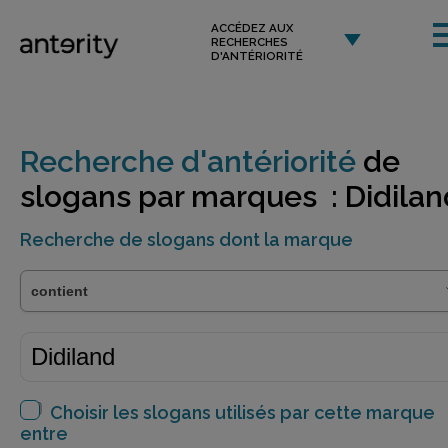
ACCÉDEZ AUX
RECHERCHES
D'ANTÉRIORITÉ
Recherche d'antériorité
de
slogans par marques : Didilan
Recherche de slogans dont la marque
Choisir les slogans utilisés par cette marque
entre