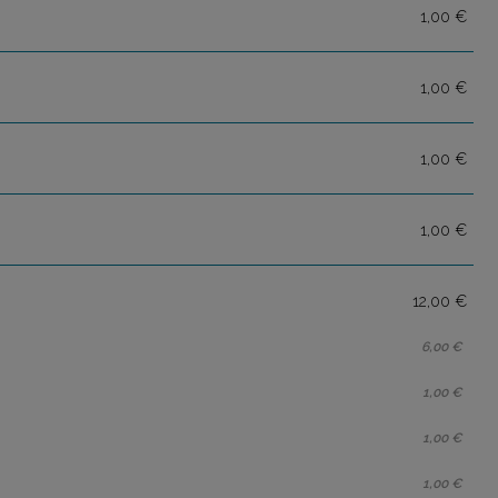
1,00 €
1,00 €
1,00 €
1,00 €
12,00 €
6,00 €
1,00 €
1,00 €
1,00 €