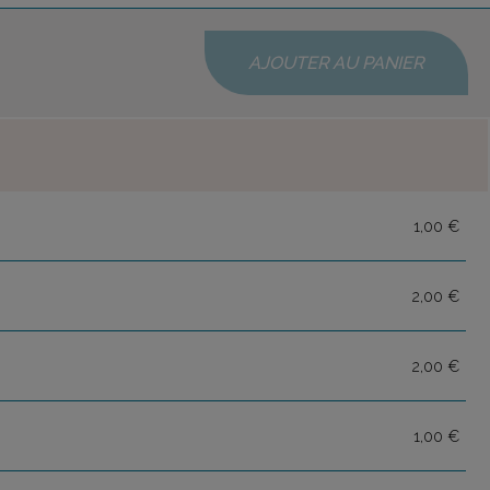
AJOUTER AU PANIER
1,00 €
2,00 €
2,00 €
1,00 €