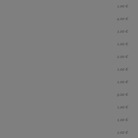
1,00 €
4,00 €
1,00 €
1,00 €
2,00 €
1,00 €
1,00 €
9,00 €
1,00 €
1,00 €
1,00 €