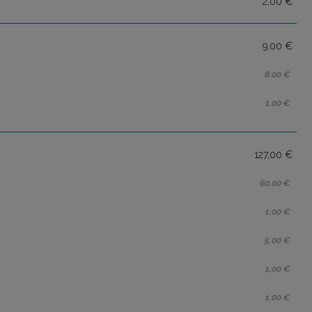
2,00 €
9,00 €
8,00 €
1,00 €
127,00 €
60,00 €
1,00 €
5,00 €
1,00 €
1,00 €