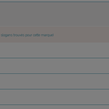
e slogans trouvés pour cette marque)