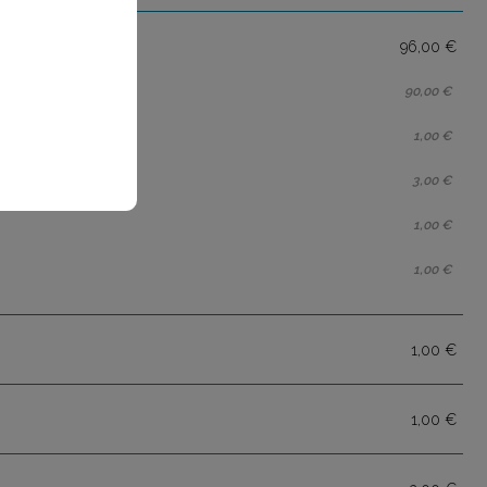
96,00 €
90,00 €
1,00 €
3,00 €
1,00 €
1,00 €
1,00 €
1,00 €