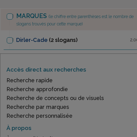
MARQUES
(le chiffre entre parenthèses est le nombre de
slogans trouvés pour cette marque)
Dirler-Cade
(2 slogans)
2,0
Accès direct aux recherches
Recherche rapide
Recherche approfondie
Recherche de concepts ou de visuels
Recherche par marques
Recherche personnalisée
À propos