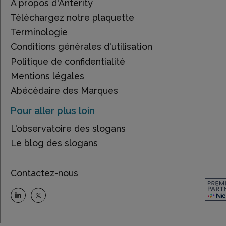
À propos d'Anterity
Téléchargez notre plaquette
Terminologie
Conditions générales d'utilisation
Politique de confidentialité
Mentions légales
Abécédaire des Marques
Pour aller plus loin
L'observatoire des slogans
Le blog des slogans
Contactez-nous