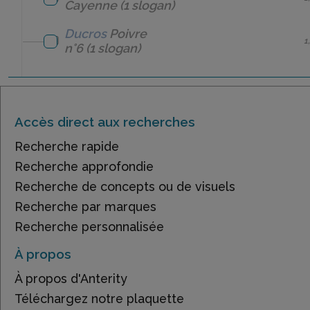
Cayenne
(1 slogan)
Ducros
Poivre
1
n°6
(1 slogan)
Accès direct aux recherches
Recherche rapide
Recherche approfondie
Recherche de concepts ou de visuels
Recherche par marques
Recherche personnalisée
À propos
À propos d'Anterity
Téléchargez notre plaquette