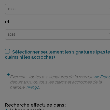
et
Sélectionner seulement les signatures (pas l
claims ni les accroches)
Exemple : toutes les signatures de la marque
Air Fran
depuis 1970 ou tous les claims et accroches de la
marque
Twingo
.
Recherche effectuée dans :