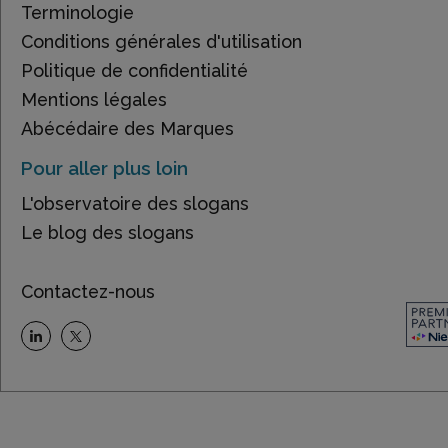
Terminologie
Conditions générales d'utilisation
Politique de confidentialité
Mentions légales
Abécédaire des Marques
Pour aller plus loin
L'observatoire des slogans
Le blog des slogans
Contactez-nous