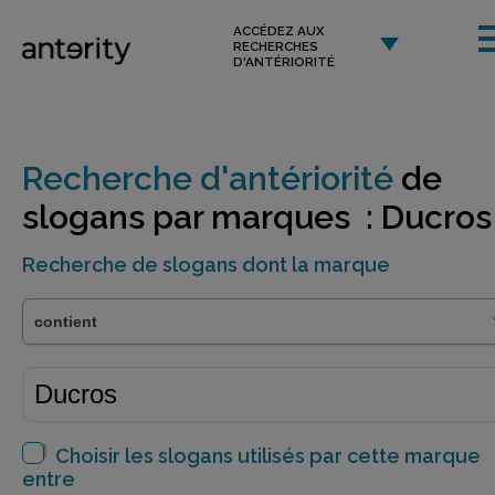
ACCÉDEZ AUX
RECHERCHES
D'ANTÉRIORITÉ
Recherche d'antériorité
de
slogans par marques : Ducros
Recherche de slogans dont la marque
Choisir les slogans utilisés par cette marque
entre