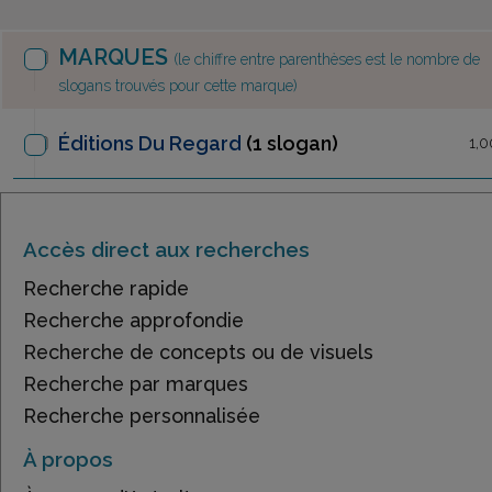
MARQUES
(le chiffre entre parenthèses est le nombre de
slogans trouvés pour cette marque)
Éditions Du Regard
(1 slogan)
1,0
Accès direct aux recherches
Recherche rapide
Recherche approfondie
Recherche de concepts ou de visuels
Recherche par marques
Recherche personnalisée
À propos