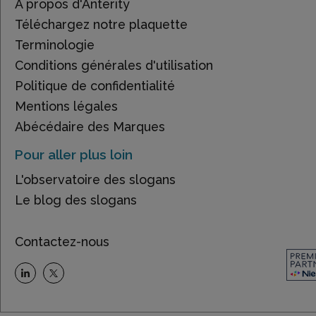
À propos d'Anterity
Téléchargez notre plaquette
Terminologie
Conditions générales d'utilisation
Politique de confidentialité
Mentions légales
Abécédaire des Marques
Pour aller plus loin
L'observatoire des slogans
Le blog des slogans
Contactez-nous