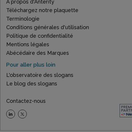
À propos d'Anterity
Téléchargez notre plaquette
Terminologie
Conditions générales d'utilisation
Politique de confidentialité
Mentions légales
Abécédaire des Marques
Pour aller plus loin
L'observatoire des slogans
Le blog des slogans
Contactez-nous