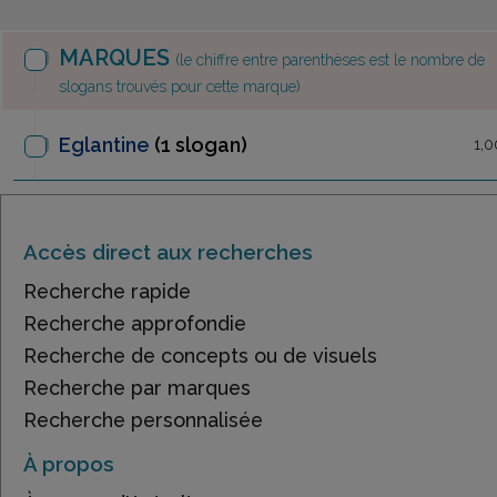
MARQUES
(le chiffre entre parenthèses est le nombre de
slogans trouvés pour cette marque)
Eglantine
(1 slogan)
1,0
Accès direct aux recherches
Recherche rapide
Recherche approfondie
Recherche de concepts ou de visuels
Recherche par marques
Recherche personnalisée
À propos