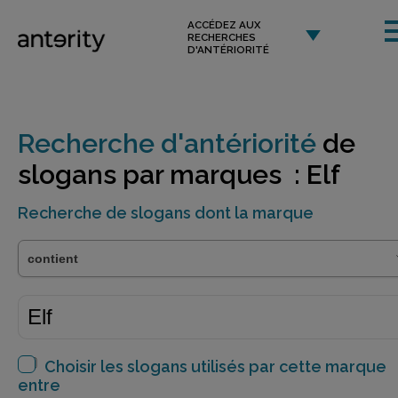
ACCÉDEZ AUX
RECHERCHES
D'ANTÉRIORITÉ
Recherche d'antériorité
de
slogans par marques : Elf
Recherche de slogans dont la marque
Choisir les slogans utilisés par cette marque
entre