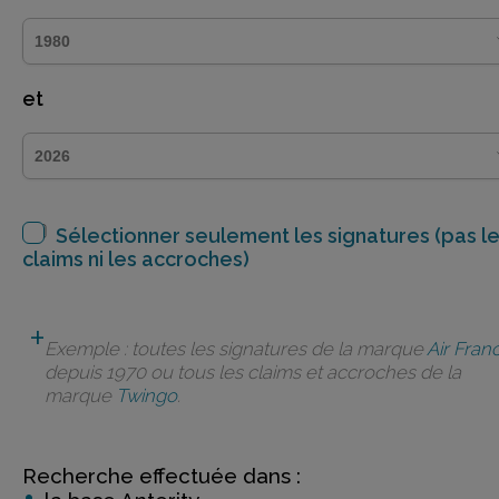
et
Sélectionner seulement les signatures (pas l
claims ni les accroches)
Exemple : toutes les signatures de la marque
Air Fran
depuis 1970 ou tous les claims et accroches de la
marque
Twingo
.
Recherche effectuée dans :