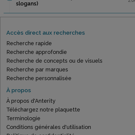
2,0
slogans)
Accès direct aux recherches
Recherche rapide
Recherche approfondie
Recherche de concepts ou de visuels
Recherche par marques
Recherche personnalisée
À propos
À propos d'Anterity
Téléchargez notre plaquette
Terminologie
Conditions générales d'utilisation