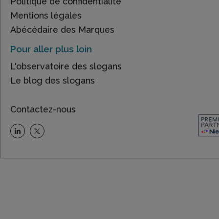
Politique de confidentialité
Mentions légales
Abécédaire des Marques
Pour aller plus loin
L'observatoire des slogans
Le blog des slogans
Contactez-nous