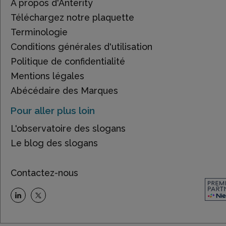
À propos d'Anterity
Téléchargez notre plaquette
Terminologie
Conditions générales d'utilisation
Politique de confidentialité
Mentions légales
Abécédaire des Marques
Pour aller plus loin
L'observatoire des slogans
Le blog des slogans
Contactez-nous