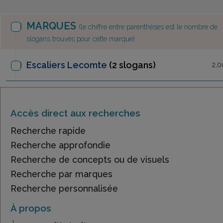
MARQUES
(le chiffre entre parenthèses est le nombre de
slogans trouvés pour cette marque)
Escaliers Lecomte
(2 slogans)
2,0
Accès direct aux recherches
Recherche rapide
Recherche approfondie
Recherche de concepts ou de visuels
Recherche par marques
Recherche personnalisée
À propos