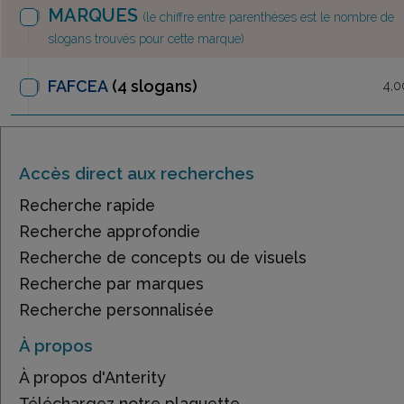
MARQUES
(le chiffre entre parenthèses est le nombre de
slogans trouvés pour cette marque)
FAFCEA
(4 slogans)
4,0
Accès direct aux recherches
Recherche rapide
Recherche approfondie
Recherche de concepts ou de visuels
Recherche par marques
Recherche personnalisée
À propos
À propos d'Anterity
Téléchargez notre plaquette