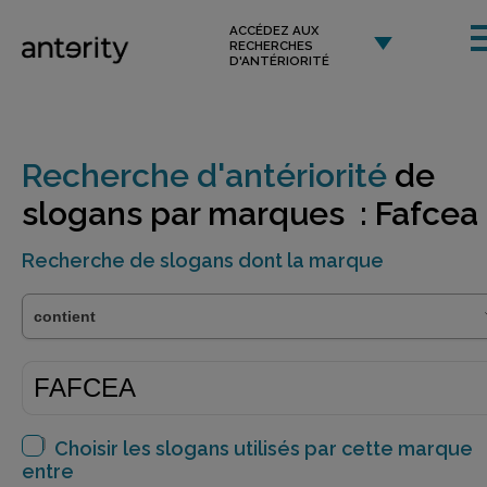
ACCÉDEZ AUX
RECHERCHES
D'ANTÉRIORITÉ
Recherche d'antériorité
de
slogans par marques : Fafcea
Recherche de slogans dont la marque
Choisir les slogans utilisés par cette marque
entre