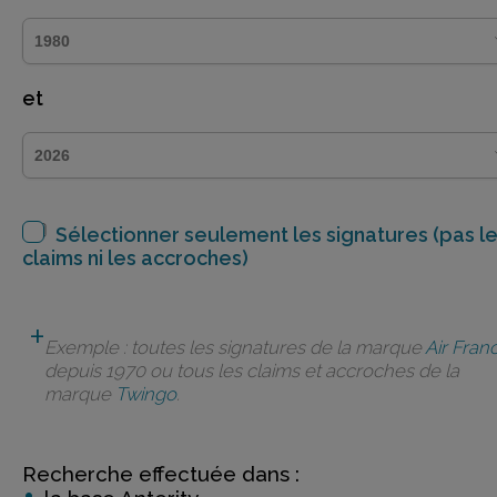
et
Sélectionner seulement les signatures (pas l
claims ni les accroches)
Exemple : toutes les signatures de la marque
Air Fran
depuis 1970 ou tous les claims et accroches de la
marque
Twingo
.
Recherche effectuée dans :