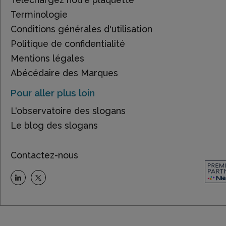
Terminologie
Conditions générales d'utilisation
Politique de confidentialité
Mentions légales
Abécédaire des Marques
Pour aller plus loin
L'observatoire des slogans
Le blog des slogans
Contactez-nous