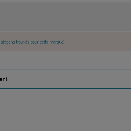
e slogans trouvés pour cette marque)
an)