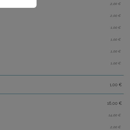
2,00 €
2,00 €
1,00 €
1,00 €
1,00 €
1,00 €
1,00 €
16,00 €
14,00 €
2,00 €