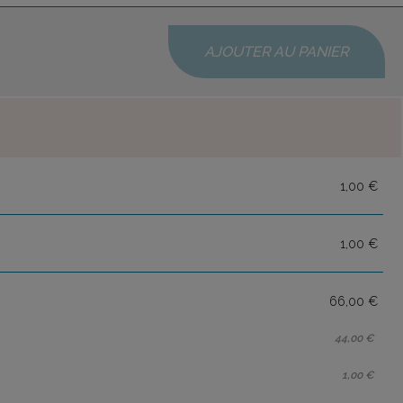
AJOUTER AU PANIER
1,00 €
1,00 €
66,00 €
44,00 €
1,00 €