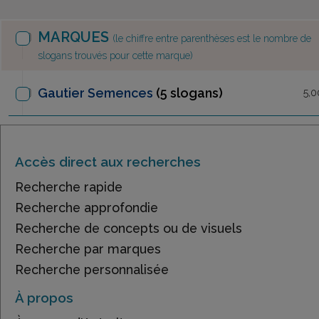
MARQUES
(le chiffre entre parenthèses est le nombre de
slogans trouvés pour cette marque)
Gautier Semences
(5 slogans)
5,0
Accès direct aux recherches
Recherche rapide
Recherche approfondie
Recherche de concepts ou de visuels
Recherche par marques
Recherche personnalisée
À propos