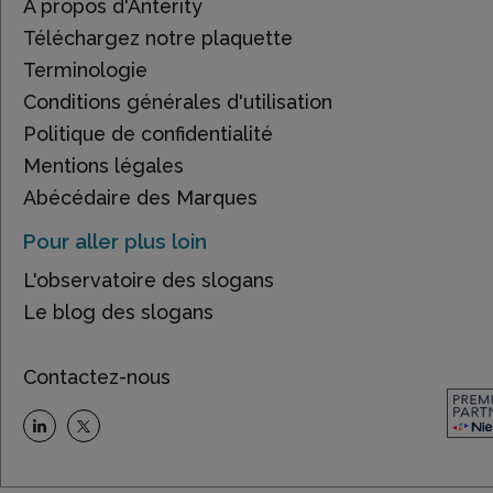
À propos d'Anterity
Téléchargez notre plaquette
Terminologie
Conditions générales d'utilisation
Politique de confidentialité
Mentions légales
Abécédaire des Marques
Pour aller plus loin
L'observatoire des slogans
Le blog des slogans
Contactez-nous