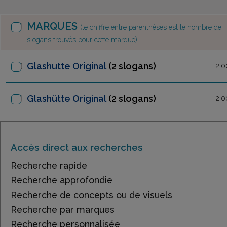
MARQUES
(le chiffre entre parenthèses est le nombre de
slogans trouvés pour cette marque)
Glashutte Original
(2 slogans)
2,0
Glashütte Original
(2 slogans)
2,0
Accès direct aux recherches
Recherche rapide
Recherche approfondie
Recherche de concepts ou de visuels
Recherche par marques
Recherche personnalisée