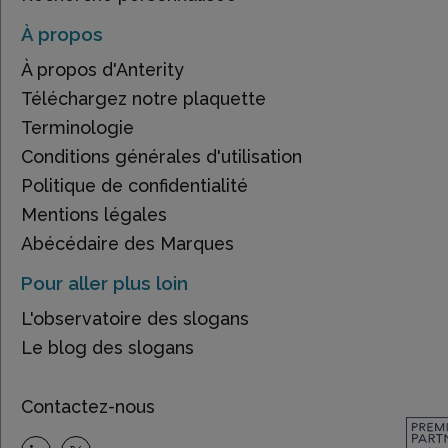
À propos
À propos d'Anterity
Téléchargez notre plaquette
Terminologie
Conditions générales d'utilisation
Politique de confidentialité
Mentions légales
Abécédaire des Marques
Pour aller plus loin
L'observatoire des slogans
Le blog des slogans
Contactez-nous