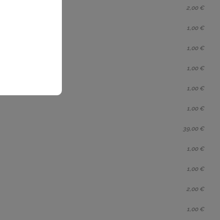
2,00 €
1,00 €
1,00 €
1,00 €
1,00 €
1,00 €
39,00 €
1,00 €
1,00 €
2,00 €
1,00 €