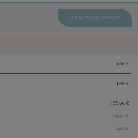
AJOUTER AU PANIER
1,00 €
1,00 €
466,00 €
135,00 €
1,00 €