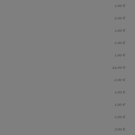
1,00 €
2,00 €
1,00 €
1,00 €
1,00 €
24,00 €
2,00 €
1,00 €
1,00 €
1,00 €
7,00 €