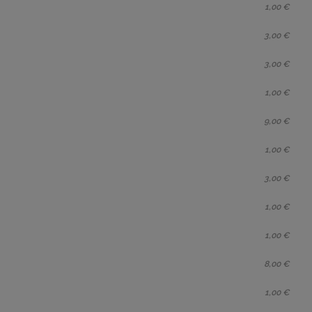
1,00 €
3,00 €
3,00 €
1,00 €
9,00 €
1,00 €
3,00 €
1,00 €
1,00 €
8,00 €
1,00 €