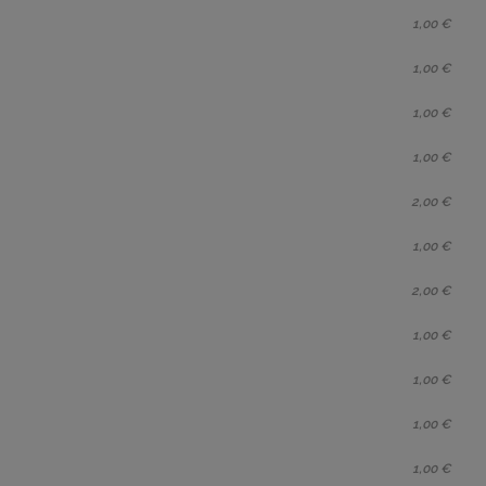
1,00 €
1,00 €
1,00 €
1,00 €
2,00 €
1,00 €
2,00 €
1,00 €
1,00 €
1,00 €
1,00 €