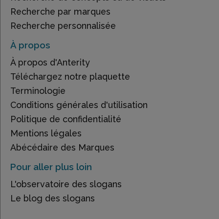
Recherche par marques
Recherche personnalisée
À propos
À propos d'Anterity
Téléchargez notre plaquette
Terminologie
Conditions générales d'utilisation
Politique de confidentialité
Mentions légales
Abécédaire des Marques
Pour aller plus loin
L'observatoire des slogans
Le blog des slogans