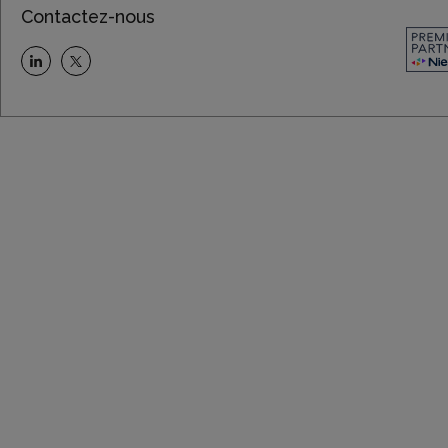
Contactez-nous