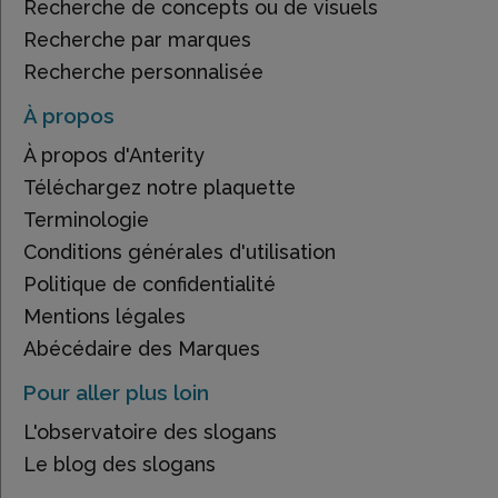
Recherche de concepts ou de visuels
Recherche par marques
Recherche personnalisée
À propos
À propos d'Anterity
Téléchargez notre plaquette
Terminologie
Conditions générales d'utilisation
Politique de confidentialité
Mentions légales
Abécédaire des Marques
Pour aller plus loin
L'observatoire des slogans
Le blog des slogans