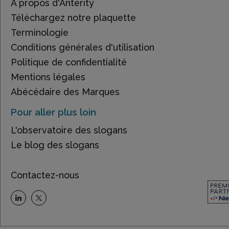
À propos d'Anterity
Téléchargez notre plaquette
Terminologie
Conditions générales d'utilisation
Politique de confidentialité
Mentions légales
Abécédaire des Marques
Pour aller plus loin
L'observatoire des slogans
Le blog des slogans
Contactez-nous