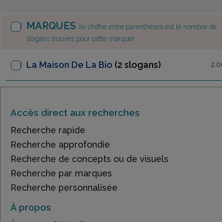
MARQUES
(le chiffre entre parenthèses est le nombre de
slogans trouvés pour cette marque)
La Maison De La Bio
(2 slogans)
2,0
Accès direct aux recherches
Recherche rapide
Recherche approfondie
Recherche de concepts ou de visuels
Recherche par marques
Recherche personnalisée
À propos