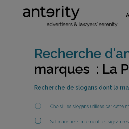
Recherche d'an
marques : La P
Recherche de slogans dont la m
Choisir les slogans utilisés par cette
Sélectionner seulement les signatures 