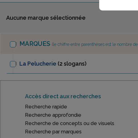
Aucune marque sélectionnée
MARQUES
(le chiffre entre parenthèses est le nombre d
La Pelucherie
(2 slogans)
Accès direct aux recherches
Recherche rapide
Recherche approfondie
Recherche de concepts ou de visuels
Recherche par marques