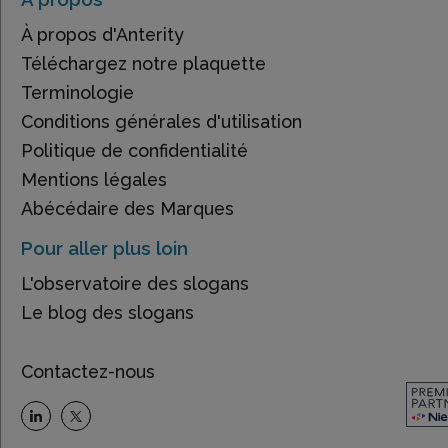
À propos d'Anterity
Téléchargez notre plaquette
Terminologie
Conditions générales d'utilisation
Politique de confidentialité
Mentions légales
Abécédaire des Marques
Pour aller plus loin
L'observatoire des slogans
Le blog des slogans
Contactez-nous