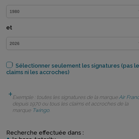
et
Sélectionner seulement les signatures (pas l
claims ni les accroches)
Exemple : toutes les signatures de la marque
Air Fran
depuis 1970 ou tous les claims et accroches de la
marque
Twingo
.
Recherche effectuée dans :