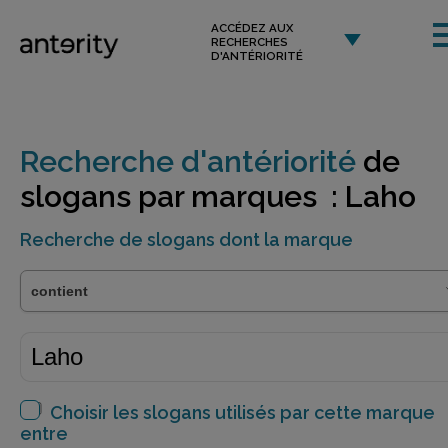
ACCÉDEZ AUX
RECHERCHES
D'ANTÉRIORITÉ
Recherche d'antériorité
de
slogans par marques : Laho
Recherche de slogans dont la marque
Choisir les slogans utilisés par cette marque
entre