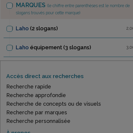
MARQUES
(le chiffre entre parenthèses est le nombre de
slogans trouvés pour cette marque)
Laho
(2 slogans)
2,0
Laho
équipement
(3 slogans)
3,0
Accès direct aux recherches
Recherche rapide
Recherche approfondie
Recherche de concepts ou de visuels
Recherche par marques
Recherche personnalisée
À propos