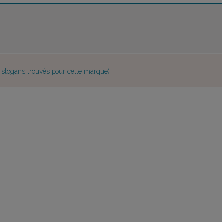
e slogans trouvés pour cette marque)