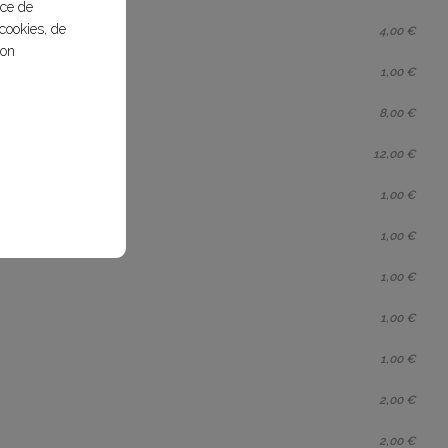
nce de
cookies, de
4,00 €
bon
1,00 €
8,00 €
12,00 €
1,00 €
1,00 €
1,00 €
1,00 €
1,00 €
2,00 €
2,00 €