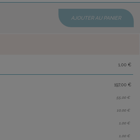
AJOUTER AU PANIER
1,00 €
197,00 €
55,00 €
10,00 €
1,00 €
1,00 €