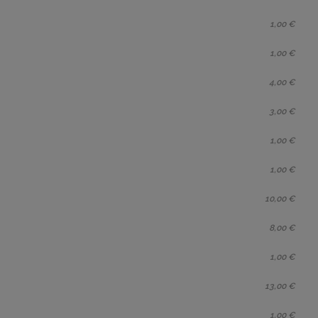
1,00 €
1,00 €
4,00 €
3,00 €
1,00 €
1,00 €
10,00 €
8,00 €
1,00 €
13,00 €
1,00 €