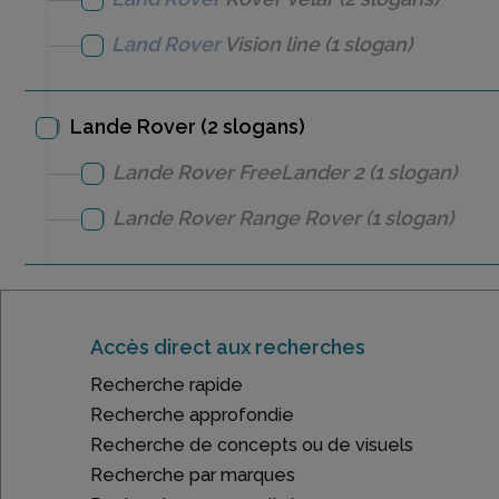
Land Rover
Vision line
(1 slogan)
Lande Rover (2 slogans)
Lande Rover
FreeLander 2
(1 slogan)
Lande Rover
Range Rover
(1 slogan)
Accès direct aux recherches
Recherche rapide
Recherche approfondie
Recherche de concepts ou de visuels
Recherche par marques