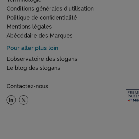
Conditions générales d'utilisation
Politique de confidentialité
Mentions légales
Abécédaire des Marques
Pour aller plus loin
L'observatoire des slogans
Le blog des slogans
Contactez-nous