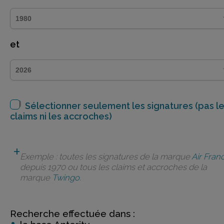
et
Sélectionner seulement les signatures (pas l
claims ni les accroches)
Exemple : toutes les signatures de la marque
Air Fran
depuis 1970 ou tous les claims et accroches de la
marque
Twingo
.
Recherche effectuée dans :