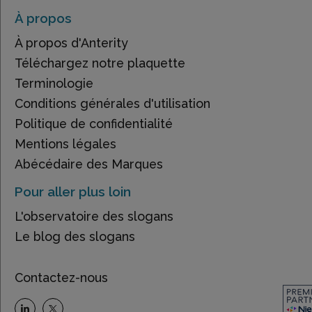
À propos
À propos d'Anterity
Téléchargez notre plaquette
Terminologie
Conditions générales d'utilisation
Politique de confidentialité
Mentions légales
Abécédaire des Marques
Pour aller plus loin
L'observatoire des slogans
Le blog des slogans
Contactez-nous