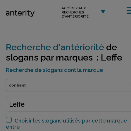
ACCÉDEZ AUX
RECHERCHES
D'ANTÉRIORITÉ
Recherche d'antériorité
de
slogans par marques : Leffe
Recherche de slogans dont la marque
Choisir les slogans utilisés par cette marque
entre