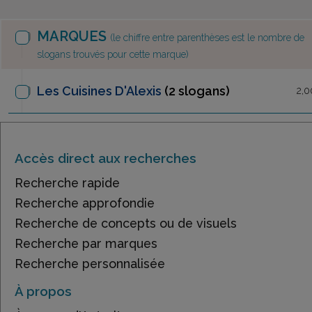
MARQUES
(le chiffre entre parenthèses est le nombre de
slogans trouvés pour cette marque)
Les Cuisines D'Alexis
(2 slogans)
2,0
Accès direct aux recherches
Recherche rapide
Recherche approfondie
Recherche de concepts ou de visuels
Recherche par marques
Recherche personnalisée
À propos