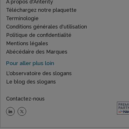
À propos d'Anterity
Téléchargez notre plaquette
Terminologie
Conditions générales d'utilisation
Politique de confidentialité
Mentions légales
Abécédaire des Marques
Pour aller plus loin
L'observatoire des slogans
Le blog des slogans
Contactez-nous