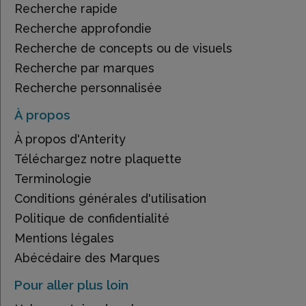
Recherche rapide
Recherche approfondie
Recherche de concepts ou de visuels
Recherche par marques
Recherche personnalisée
À propos
À propos d'Anterity
Téléchargez notre plaquette
Terminologie
Conditions générales d'utilisation
Politique de confidentialité
Mentions légales
Abécédaire des Marques
Pour aller plus loin