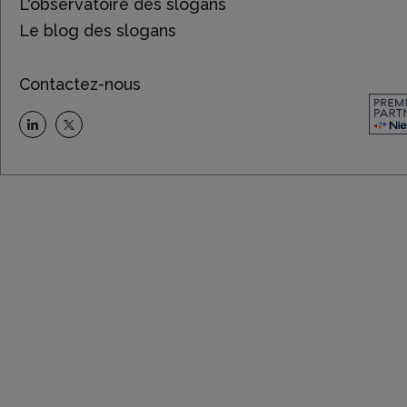
L'observatoire des slogans
Le blog des slogans
Contactez-nous