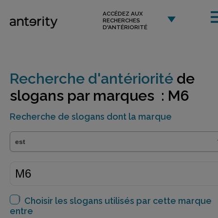
ACCÉDEZ AUX
RECHERCHES
D'ANTÉRIORITÉ
Recherche d'antériorité
de
slogans par marques : M6
Recherche de slogans dont la marque
Choisir les slogans utilisés par cette marque
entre