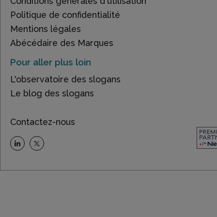
Conditions générales d'utilisation
Politique de confidentialité
Mentions légales
Abécédaire des Marques
Pour aller plus loin
L'observatoire des slogans
Le blog des slogans
Contactez-nous