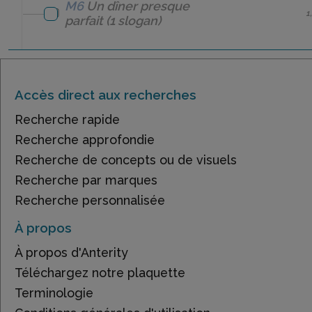
M6
Un dîner presque
1
parfait
(1 slogan)
Accès direct aux recherches
Recherche rapide
Recherche approfondie
Recherche de concepts ou de visuels
Recherche par marques
Recherche personnalisée
À propos
À propos d'Anterity
Téléchargez notre plaquette
Terminologie