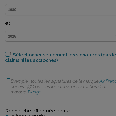
et
Sélectionner seulement les signatures (pas l
claims ni les accroches)
Exemple : toutes les signatures de la marque
Air Fran
depuis 1970 ou tous les claims et accroches de la
marque
Twingo
.
Recherche effectuée dans :