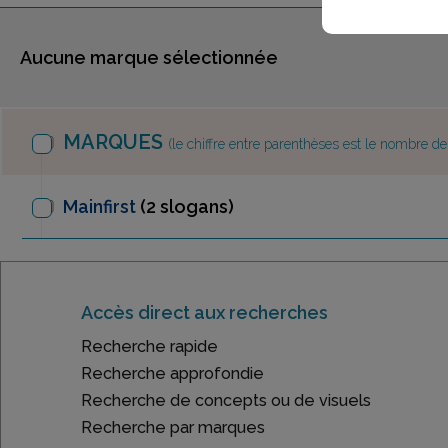
Aucune marque sélectionnée
MARQUES
(le chiffre entre parenthèses est le nombre d
Mainfirst
(2 slogans)
Accès direct aux recherches
Recherche rapide
Recherche approfondie
Recherche de concepts ou de visuels
Recherche par marques