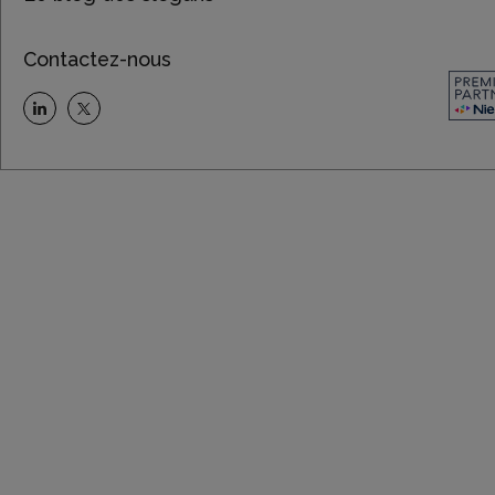
Contactez-nous