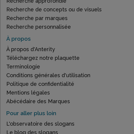
Recherche approfondie
Recherche de concepts ou de visuels
Recherche par marques
Recherche personnalisée
À propos
À propos d'Anterity
Téléchargez notre plaquette
Terminologie
Conditions générales d'utilisation
Politique de confidentialité
Mentions légales
Abécédaire des Marques
Pour aller plus loin
L'observatoire des slogans
Le blog des slogans