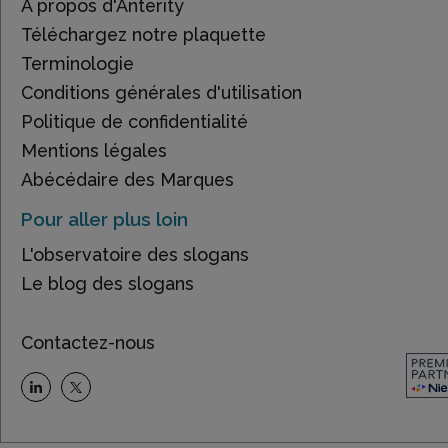
À propos d'Anterity
Téléchargez notre plaquette
Terminologie
Conditions générales d'utilisation
Politique de confidentialité
Mentions légales
Abécédaire des Marques
Pour aller plus loin
L'observatoire des slogans
Le blog des slogans
Contactez-nous