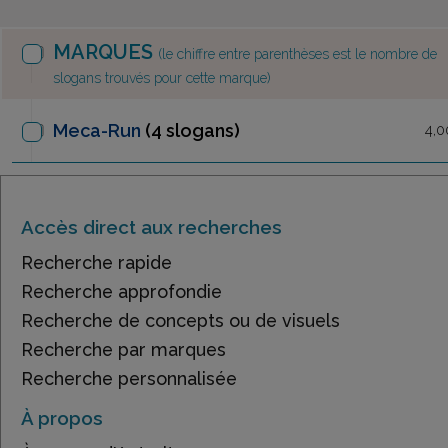
MARQUES
(le chiffre entre parenthèses est le nombre de
slogans trouvés pour cette marque)
Meca-Run
(4 slogans)
4,0
Accès direct aux recherches
Recherche rapide
Recherche approfondie
Recherche de concepts ou de visuels
Recherche par marques
Recherche personnalisée
À propos