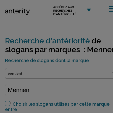
ACCÉDEZ AUX
RECHERCHES
D'ANTÉRIORITÉ
Recherche d'antériorité
de
slogans par marques : Menne
Recherche de slogans dont la marque
Choisir les slogans utilisés par cette marque
entre