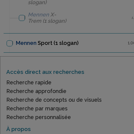
slogan)
Mennen
X-
1
Trem
(1 slogan)
Mennen
Sport
(1 slogan)
1,0
Accès direct aux recherches
Recherche rapide
Recherche approfondie
Recherche de concepts ou de visuels
Recherche par marques
Recherche personnalisée
À propos