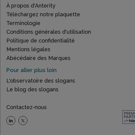
À propos d'Anterity
Téléchargez notre plaquette
Terminologie
Conditions générales d'utilisation
Politique de confidentialité
Mentions légales
Abécédaire des Marques
Pour aller plus loin
L'observatoire des slogans
Le blog des slogans
Contactez-nous