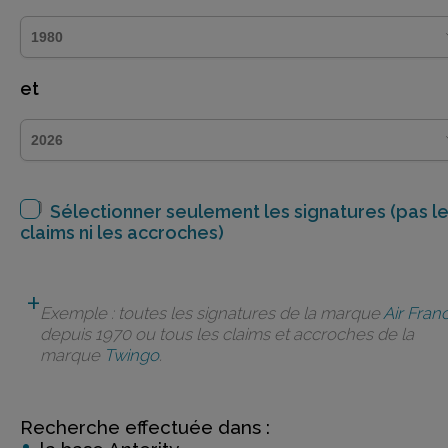
et
Sélectionner seulement les signatures (pas l
claims ni les accroches)
Exemple : toutes les signatures de la marque
Air Fran
depuis 1970 ou tous les claims et accroches de la
marque
Twingo
.
Recherche effectuée dans :