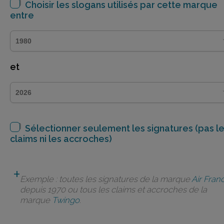
Choisir les slogans utilisés par cette marque
entre
et
Sélectionner seulement les signatures (pas l
claims ni les accroches)
Exemple : toutes les signatures de la marque
Air Fran
depuis 1970 ou tous les claims et accroches de la
marque
Twingo
.