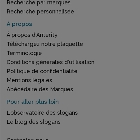
Recherche par marques
Recherche personnalisée
À propos
À propos d'Anterity
Téléchargez notre plaquette
Terminologie
Conditions générales d'utilisation
Politique de confidentialité
Mentions légales
Abécédaire des Marques
Pour aller plus loin
L'observatoire des slogans
Le blog des slogans