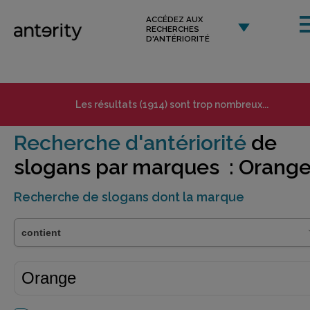
ACCÉDEZ AUX
RECHERCHES
D'ANTÉRIORITÉ
Les résultats (1914) sont trop nombreux...
Recherche d'antériorité
de
slogans par marques : Orang
Recherche de slogans dont la marque