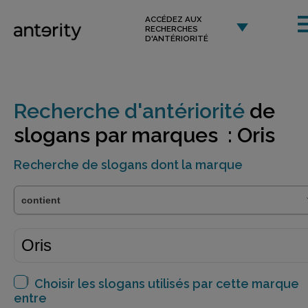
ACCÉDEZ AUX
RECHERCHES
D'ANTÉRIORITÉ
Recherche d'antériorité
de
slogans par marques : Oris
Recherche de slogans dont la marque
Choisir les slogans utilisés par cette marque
entre