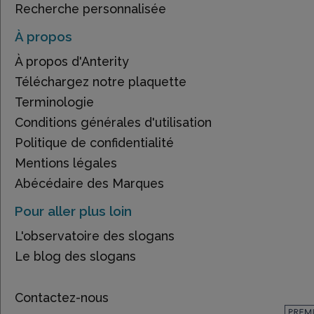
Recherche personnalisée
À propos
À propos d'Anterity
Téléchargez notre plaquette
Terminologie
Conditions générales d'utilisation
Politique de confidentialité
Mentions légales
Abécédaire des Marques
Pour aller plus loin
L'observatoire des slogans
Le blog des slogans
Contactez-nous