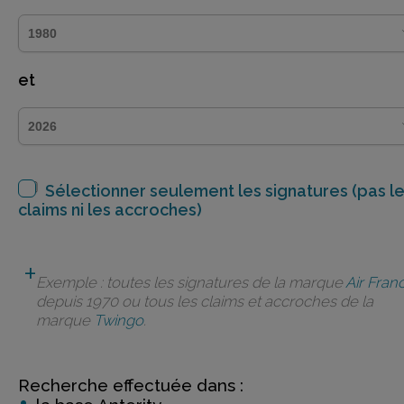
et
Sélectionner seulement les signatures (pas l
claims ni les accroches)
Exemple : toutes les signatures de la marque
Air Fran
depuis 1970 ou tous les claims et accroches de la
marque
Twingo
.
Recherche effectuée dans :