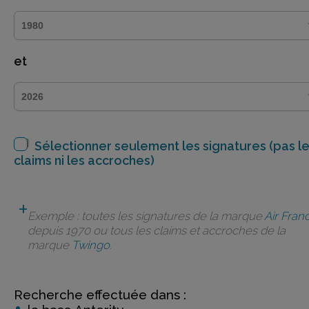
et
Sélectionner seulement les signatures (pas l
claims ni les accroches)
Exemple : toutes les signatures de la marque
Air Fran
depuis 1970 ou tous les claims et accroches de la
marque
Twingo
.
Recherche effectuée dans :