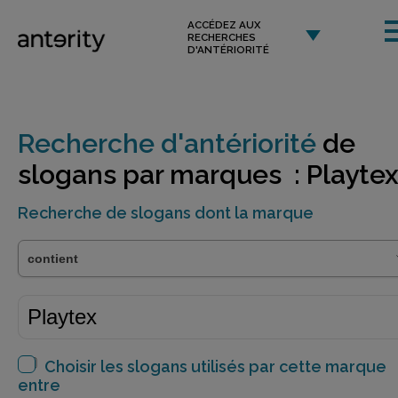
ACCÉDEZ AUX
RECHERCHES
D'ANTÉRIORITÉ
Recherche d'antériorité
de
slogans par marques : Playte
Recherche de slogans dont la marque
Choisir les slogans utilisés par cette marque
entre