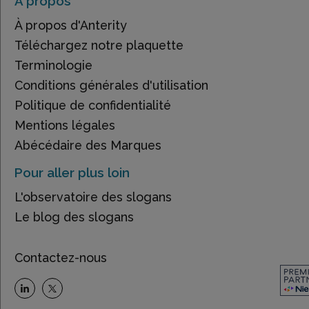
À propos
À propos d'Anterity
Téléchargez notre plaquette
Terminologie
Conditions générales d'utilisation
Politique de confidentialité
Mentions légales
Abécédaire des Marques
Pour aller plus loin
L'observatoire des slogans
Le blog des slogans
Contactez-nous