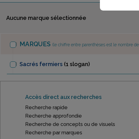
Aucune marque sélectionnée
MARQUES
(le chiffre entre parenthèses est le nombre d
Sacrés fermiers
(1 slogan)
Accès direct aux recherches
Recherche rapide
Recherche approfondie
Recherche de concepts ou de visuels
Recherche par marques