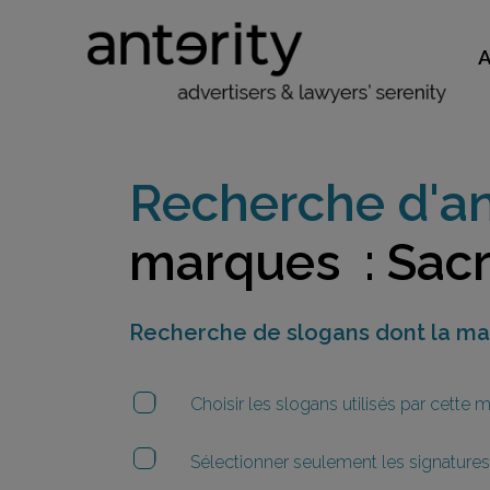
Recherche d'an
marques : Sacr
Recherche de slogans dont la m
Choisir les slogans utilisés par cette
Sélectionner seulement les signatures 