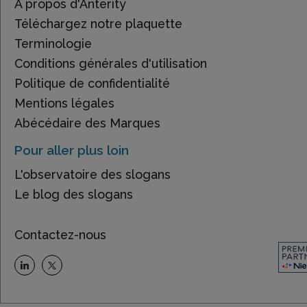
À propos d'Anterity
Téléchargez notre plaquette
Terminologie
Conditions générales d'utilisation
Politique de confidentialité
Mentions légales
Abécédaire des Marques
Pour aller plus loin
L'observatoire des slogans
Le blog des slogans
Contactez-nous