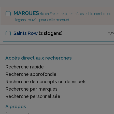
MARQUES
(le chiffre entre parenthèses est le nombre de
slogans trouvés pour cette marque)
Saints Row
(2 slogans)
2,0
Accès direct aux recherches
Recherche rapide
Recherche approfondie
Recherche de concepts ou de visuels
Recherche par marques
Recherche personnalisée
À propos