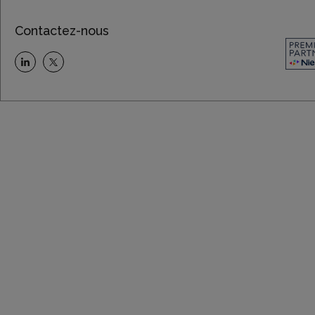
Contactez-nous