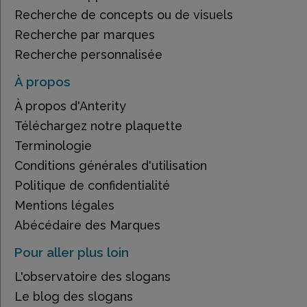
Recherche de concepts ou de visuels
Recherche par marques
Recherche personnalisée
À propos
À propos d'Anterity
Téléchargez notre plaquette
Terminologie
Conditions générales d'utilisation
Politique de confidentialité
Mentions légales
Abécédaire des Marques
Pour aller plus loin
L'observatoire des slogans
Le blog des slogans